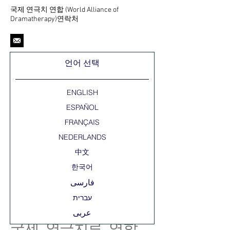
국제 연극치 연합 (World Alliance of
Dramatherapy)연락처
언어 선택
ENGLISH
ESPAÑOL
FRANÇAIS
NEDERLANDS
中文
한국어
فارسی
عربى
국제 연극치료 연합