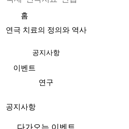
홈
연극 치료의 정의와 역사
공지사항
이벤트
연구
공지사항
다가오는 이벤트