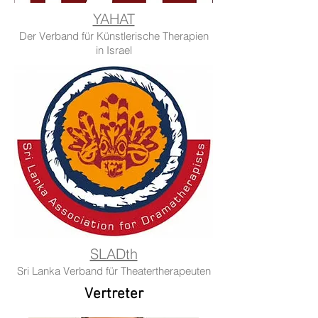
YAHAT
Der Verband für Künstlerische Therapien
in Israel
SLADth
Sri Lanka Verband für Theatertherapeuten
Vertreter