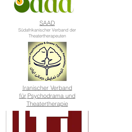
SAAD
Südafrikanischer Verband der
Theatertherapeuten
Iranischer Verband
für
Psychodrama und
Theatertherapie