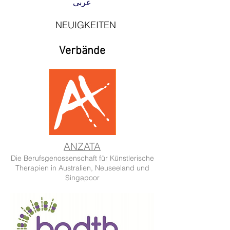
عربى
NEUIGKEITEN
Verbände
ANZATA
Die Berufsgenossenschaft für Künstlerische
Therapien in Australien, Neuseeland und
Singapoor