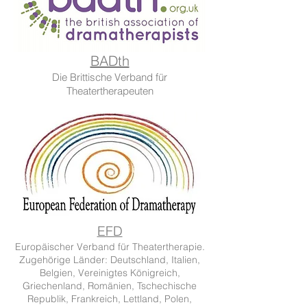
BADth
Die Brittische Verband für
Theatertherapeuten
EFD
Europäischer Verband für Theatertherapie.
Zugehörige Länder: Deutschland, Italien,
Belgien, Vereinigtes Königreich,
Griechenland, Romänien, Tschechische
Republik, Frankreich, Lettland, Polen,