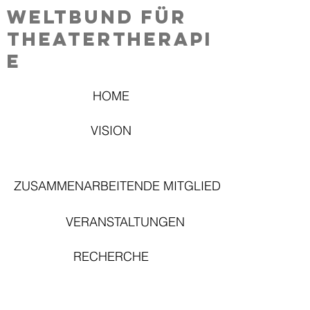
Weltbund für
Theatertherapi
e
HOME
VISION
ZUSAMMENARBEITENDE MITGLIEDER
VERANSTALTUNGEN
RECHERCHE