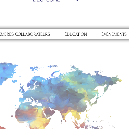
EMBRES COLLABORATEURS
ÉDUCATION
ÉVÉNEMENTS