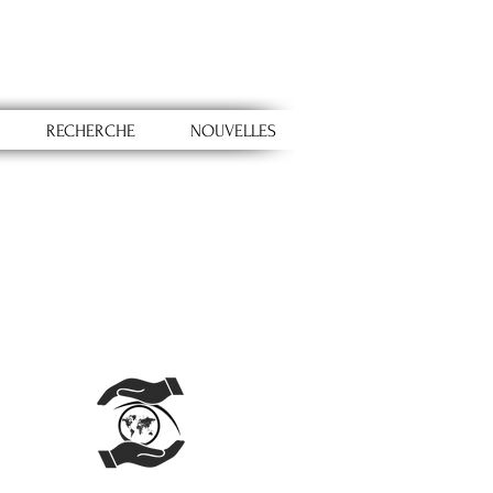
RECHERCHE
NOUVELLES